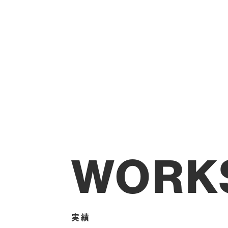
WORK
実績