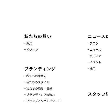
私たちの想い
ニュース
理念
ブログ
ビジョン
ニュース
メディア
イベント
ブランディング
採用
私たちの考え方
私たちのスタイル
私たちの強み・実績
スタッフ
ブランディングの流れ
ブランディングエピソード