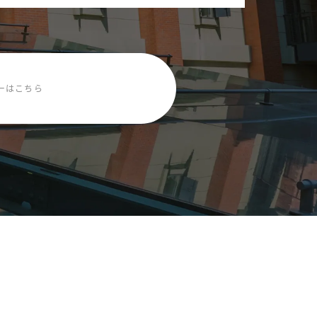
ーはこちら