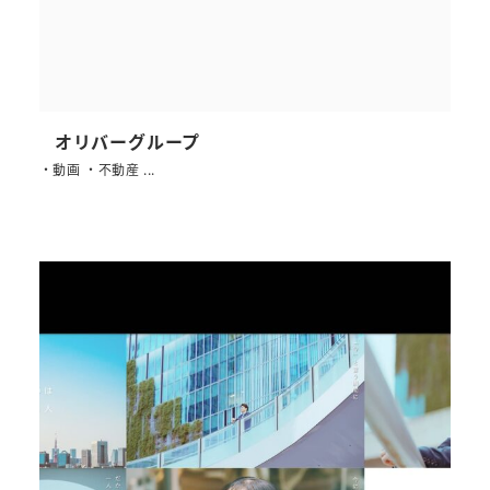
オリバーグループ
・動画 ・不動産 ...