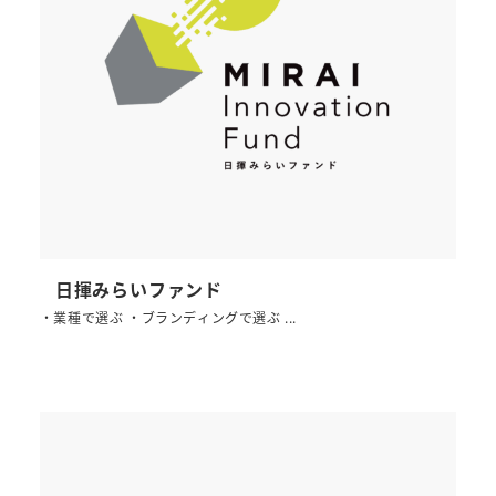
日揮みらいファンド
・業種で選ぶ ・ブランディングで選ぶ ...