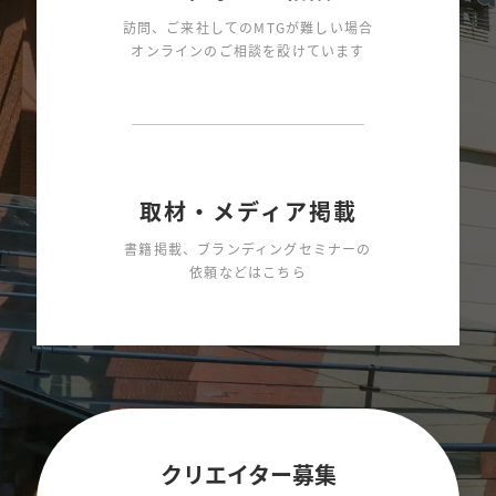
訪問、ご来社してのMTGが難しい場合
オンラインのご相談を設けています
取材・メディア掲載
書籍掲載、ブランディングセミナーの
依頼などはこちら
クリエイター募集