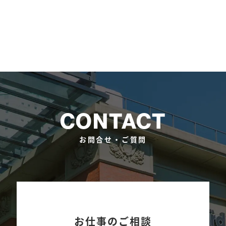
CONTACT
お問合せ・ご質問
お仕事のご相談