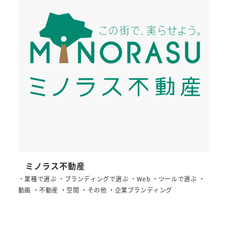
ミノラス不動産
・業種で選ぶ ・ブランディングで選ぶ ・Web ・ツールで選ぶ ・
動画 ・不動産 ・空間 ・その他 ・企業ブランディング