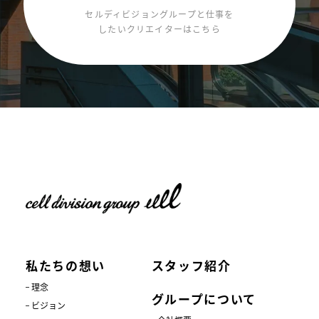
セルディビジョングループと仕事を
したいクリエイターはこちら
私たちの想い
スタッフ紹介
理念
グループについて
ビジョン