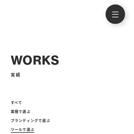
WORKS
実績
すべて
業種で選ぶ
ブランディングで選ぶ
ツールで選ぶ