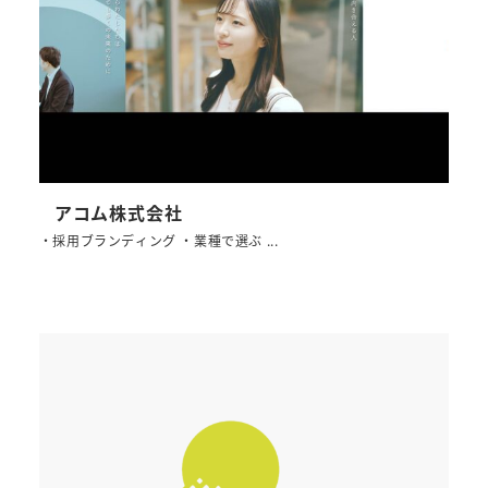
アコム株式会社
・採用ブランディング ・業種で選ぶ ...