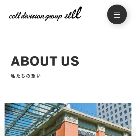
ABOUT US
私たちの想い