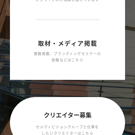
取材・メディア掲載
書籍掲載、ブランディングセミナーの
依頼などはこちら
クリエイター募集
セルディビジョングループと仕事を
したいクリエイターはこちら