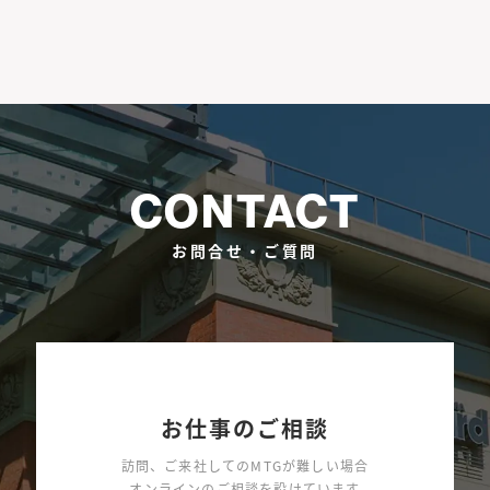
CONTACT
お問合せ・ご質問
お仕事のご相談
訪問、ご来社してのMTGが難しい場合
オンラインのご相談を設けています