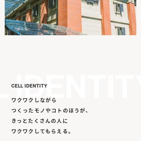
CELL IDENTITY
ワクワクしながら
つくったモノやコトのほうが、
きっとたくさんの人に
ワクワクしてもらえる。