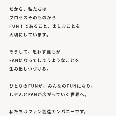
だから、私たちは
プロセスそのものから
FUN！であること、楽しむことを
大切にしています。
そうして、思わず誰もが
FANになってしまうようなことを
生み出しつづける。
ひとりのFUNが、
みんなのFUNになり、
しぜんとFANが
広がっていく世界へ。
私たちは
ファン創造カンパニーです。