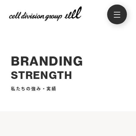
BRANDING
STRENGTH
私たちの強み・実績