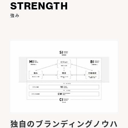
STRENGTH
強み
独自のブランディングノウハ