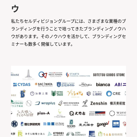
ウ
私たちセルディビジョングループには、さまざまな業種のブ
ランディングを行うことで培ってきたブランディングノウハ
ウがあります。そのノウハウを活かして、ブランディングセ
ミナーも数多く開催しています。