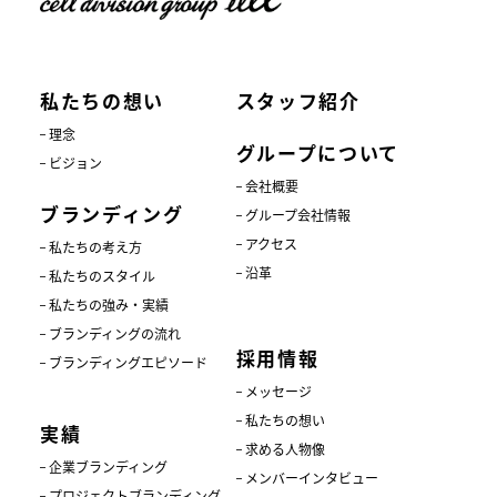
私たちの想い
スタッフ紹介
理念
グループについて
ビジョン
会社概要
ブランディング
グループ会社情報
アクセス
私たちの考え方
沿革
私たちのスタイル
私たちの強み・実績
ブランディングの流れ
採用情報
ブランディングエピソード
メッセージ
私たちの想い
実績
求める人物像
企業ブランディング
メンバーインタビュー
プロジェクトブランディング