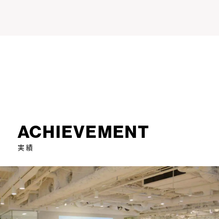
ACHIEVEMENT
実績