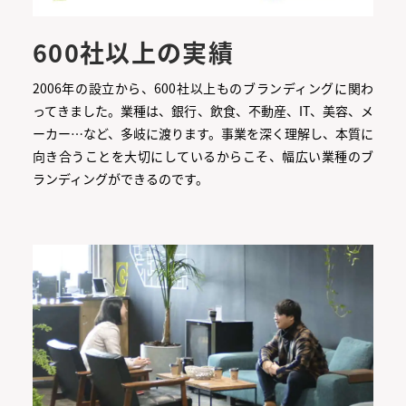
600社以上の実績
2006年の設立から、600社以上ものブランディングに関わ
ってきました。業種は、銀行、飲食、不動産、IT、美容、メ
ーカー…など、多岐に渡ります。事業を深く理解し、本質に
向き合うことを大切にしているからこそ、幅広い業種のブ
ランディングができるのです。