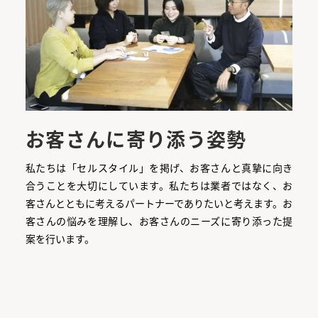
お客さんに寄り添う姿勢
私たちは「セルスタイル」を掲げ、お客さんと真摯に向き
合うことを大切にしています。私たちは業者ではなく、お
客さんとともに考えるパートナーでありたいと考えます。お
客さんの悩みを理解し、お客さんのニーズに寄り添った提
案を行います。