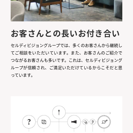
お客さんとの長いお付き合い
セルディビジョングループでは、多くのお客さんから継続し
てご相談をいただいています。また、お客さんのご紹介で
つながるお客さんも多いです。これは、セルディビジョング
ループが信頼され、ご満足いただけているからこそだと思
っています。