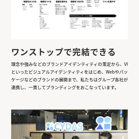
ワンストップで完結できる
理念や強みなどのブランドアイデンティティの策定から、VI
といったビジュアルアイデンティティをはじめ、Webやパッ
ケージなどのブランドの展開まで、私たちはグループ各社が
連携し、一貫してブランディングをおこなっています。