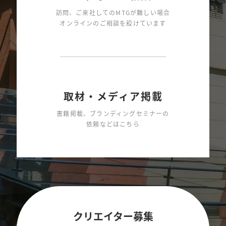
訪問、ご来社してのMTGが難しい場合
オンラインのご相談を設けています
取材・メディア掲載
書籍掲載、ブランディングセミナーの
依頼などはこちら
クリエイター募集