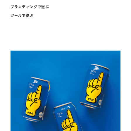
ブランディングで選ぶ
ツールで選ぶ