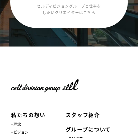
セルディビジョングループと仕事を
したいクリエイターはこちら
私たちの想い
スタッフ紹介
理念
グループについて
ビジョン