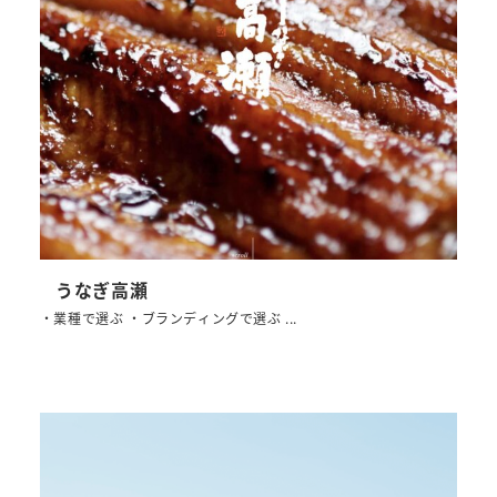
うなぎ高瀬
・業種で選ぶ ・ブランディングで選ぶ ...