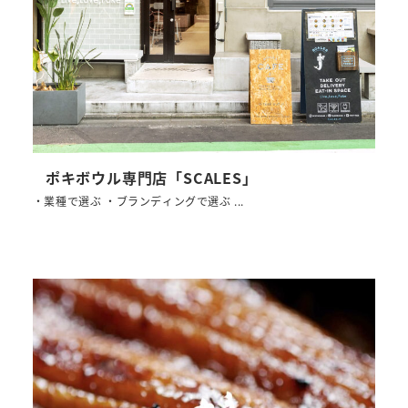
ポキボウル専門店「SCALES」
・業種で選ぶ ・ブランディングで選ぶ ...