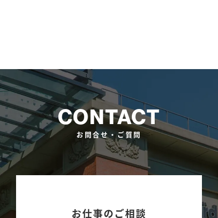
CONTACT
お問合せ・ご質問
お仕事のご相談