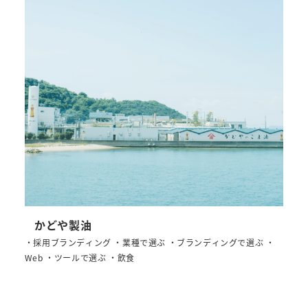
かどや製油
・採用ブランディング ・業種で選ぶ ・ブランディングで選ぶ ・
Web ・ツールで選ぶ ・飲食