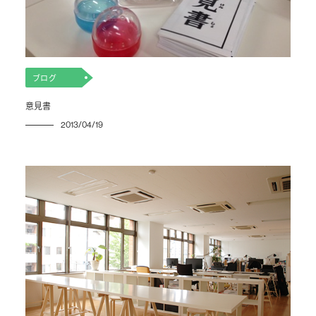
ブログ
意見書
2013/04/19