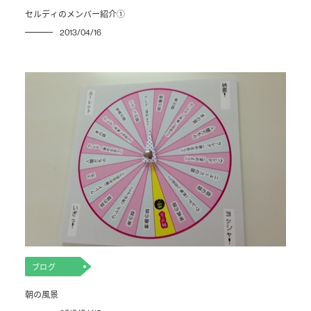
セルディのメンバー紹介①
2013/04/16
ブログ
朝の風景