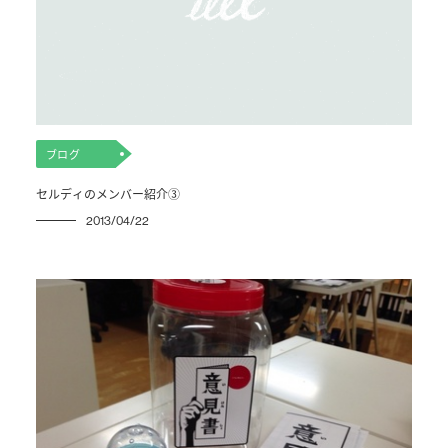
ブログ
セルディのメンバー紹介③
2013/04/22