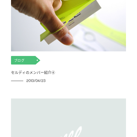
ブログ
セルディのメンバー紹介④
2013/04/23