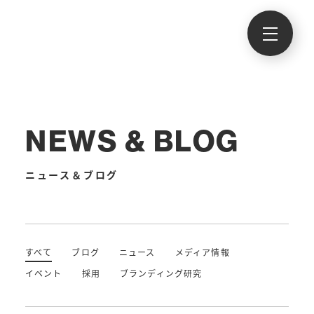
NEWS & BLOG
ニュース＆ブログ
すべて
ブログ
ニュース
メディア情報
イベント
採用
ブランディング研究