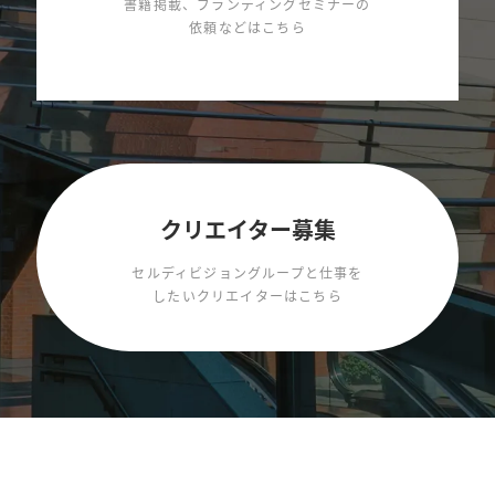
書籍掲載、ブランディングセミナーの
依頼などはこちら
クリエイター募集
セルディビジョングループと仕事を
したいクリエイターはこちら