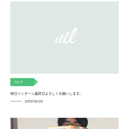
ブログ
明日インターン最終日よろしくお願いします。
2013/04/25