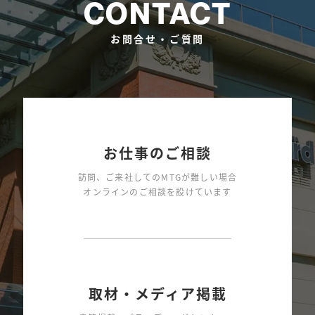
CONTACT
お問合せ・ご質問
お仕事のご相談
訪問、ご来社してのMTGが難しい場合
オンラインのご相談を設けています
取材・メディア掲載