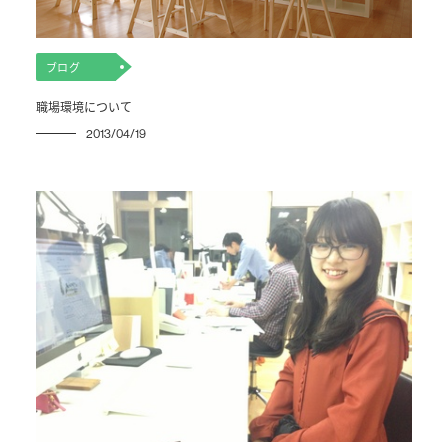
ブログ
職場環境について
2013/04/19