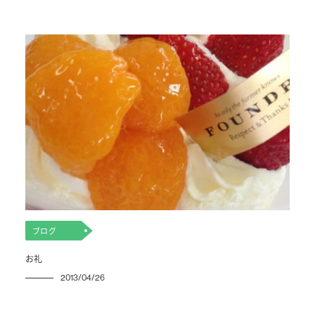
ブログ
お礼
2013/04/26