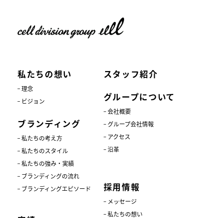
私たちの想い
スタッフ紹介
理念
グループについて
ビジョン
会社概要
ブランディング
グループ会社情報
アクセス
私たちの考え方
沿革
私たちのスタイル
私たちの強み・実績
ブランディングの流れ
採用情報
ブランディングエピソード
メッセージ
私たちの想い