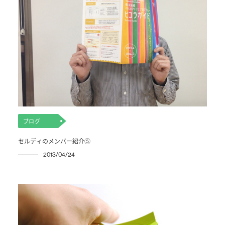
ブログ
セルディのメンバー紹介⑤
2013/04/24