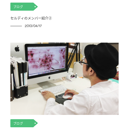
ブログ
セルディのメンバー紹介②
2013/04/17
ブログ