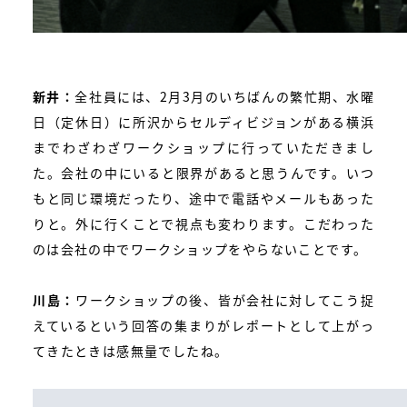
新井：
全社員には、2月3月のいちばんの繁忙期、水曜
日（定休日）に所沢からセルディビジョンがある横浜
までわざわざワークショップに行っていただきまし
た。会社の中にいると限界があると思うんです。いつ
もと同じ環境だったり、途中で電話やメールもあった
りと。外に行くことで視点も変わります。こだわった
のは会社の中でワークショップをやらないことです。
川島：
ワークショップの後、皆が会社に対してこう捉
えているという回答の集まりがレポートとして上がっ
てきたときは感無量でしたね。