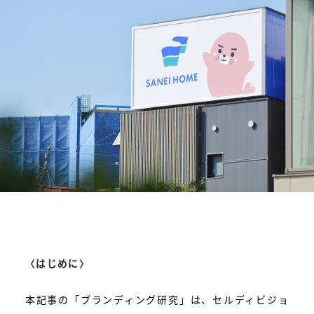
〈はじめに〉
本記事の「ブランディング研究」は、セルディビジョ