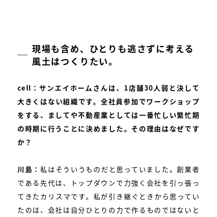
現場も含め、ひとりも逃さずに考える
風土はつくりたい。
cell：サンエイホームさんは、1店舗30人弱と決して
大きくはない組織です。全社員参加でワークショップ
をする、ましてや不動産業としては一番忙しい繁忙期
の時期に行うことに決めました。その理由はなぜです
か？
川島：
私はそういうものだと思っていました。創業者
である先代は、トップダウンで力強く会社を引っ張っ
てきたカリスマです。私が引き継ぐときから思ってい
たのは、会社は自分ひとりの力で作るものではないと