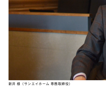
新井 様（サンエイホーム 専務取締役）