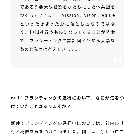
であろう要素や役割をかたちにした体系図を
つくっていきます。Mission、Vison、Value
といったきまった形に落とし込むのではな
く、1社1社違うものになってくることが特徴
で、ブランディングの設計図ともなる大事な
ものと我々は考えています。
cell：ブランディングの進行において、なにか気をつ
けていたことはありますか？
新井：
ブランディングの進行中においては、社内の共
有と秘匿を気をつけていました。例えば、新しいロゴ