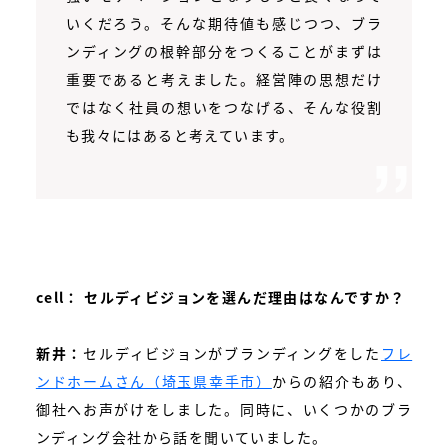
いくだろう。そんな期待値も感じつつ、ブラ
ンディングの根幹部分をつくることがまずは
重要であると考えました。経営陣の思想だけ
ではなく社員の想いをつなげる、そんな役割
も我々にはあると考えています。
cell：
セルディビジョンを選んだ理由はなんですか？
新井：
セルディビジョンがブランディングをした
フレ
ンドホームさん（埼玉県幸手市）
からの紹介もあり、
御社へお声がけをしました。同時に、いくつかのブラ
ンディング会社から話を聞いていました。