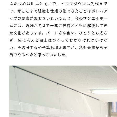
ふたつめは川島と同じで、トップダウンは先代まで
で、今ここまで組織を仕組み化できたことはボトムア
ップの要素がおおきいということ。今のサンエイホー
ムには、現場が考えて一緒に経営とともに解決してき
た文化があります。パートさん含め、ひとりとも逃さ
ず一緒に考える風土はつくっておかなければいけな
い。その分工程や予算も増えますが、私も最初から全
員でやるべきと思っていました。