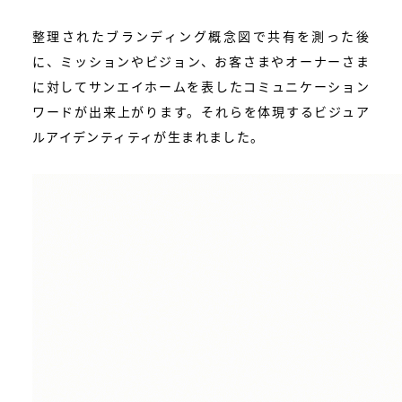
整理されたブランディング概念図で共有を測った後
に、ミッションやビジョン、お客さまやオーナーさま
に対してサンエイホームを表したコミュニケーション
ワードが出来上がります。それらを体現するビジュア
ルアイデンティティが生まれました。