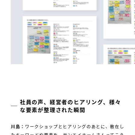
社員の声、経営者のヒアリング、様々
な要素が整理された瞬間
川島：
ワークショップとヒアリングのあとに、散在し
たキーワードや要素を、サンエイホームさんってこう