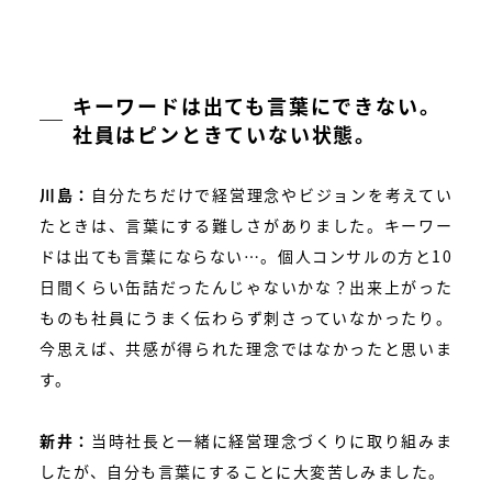
キーワードは出ても言葉にできない。
社員はピンときていない状態。
川島：
自分たちだけで経営理念やビジョンを考えてい
たときは、言葉にする難しさがありました。キーワー
ドは出ても言葉にならない…。個人コンサルの方と10
日間くらい缶詰だったんじゃないかな？出来上がった
ものも社員にうまく伝わらず刺さっていなかったり。
今思えば、共感が得られた理念ではなかったと思いま
す。
新井：
当時社長と一緒に経営理念づくりに取り組みま
したが、自分も言葉にすることに大変苦しみました。