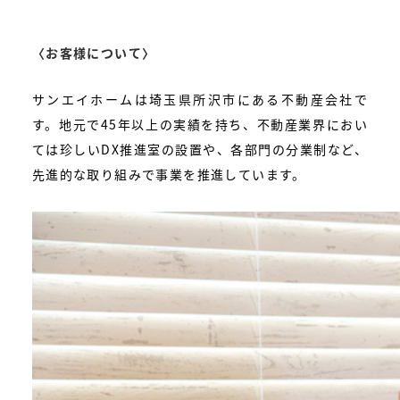
〈お客様について〉
サンエイホームは埼玉県所沢市にある不動産会社で
す。地元で45年以上の実績を持ち、不動産業界におい
ては珍しいDX推進室の設置や、各部門の分業制など、
先進的な取り組みで事業を推進しています。