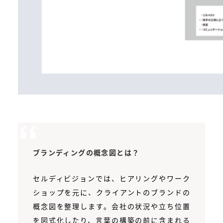
ブランディングの概念図とは？
セルディビジョンでは、ヒアリングやワーク
ショップを元に、クライアントのブランドの
概念図を整理します。会社の状況や立ち位置
を図式化したり、言葉の構築の前に含まれる