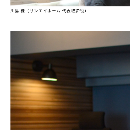
川島 様（サンエイホーム 代表取締役）