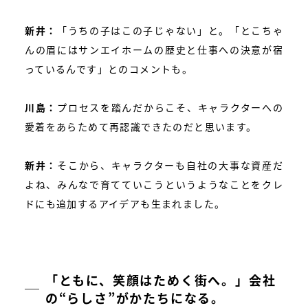
新井：
「うちの子はこの子じゃない」と。「とこちゃ
んの眉にはサンエイホームの歴史と仕事への決意が宿
っているんです」とのコメントも。
川島：
プロセスを踏んだからこそ、キャラクターへの
愛着をあらためて再認識できたのだと思います。
新井：
そこから、キャラクターも自社の大事な資産だ
よね、みんなで育てていこうというようなことをクレ
ドにも追加するアイデアも生まれました。
「ともに、笑顔はためく街へ。」会社
の“らしさ”がかたちになる。