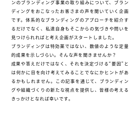
ンのブランディング事業の取り組みについて、ブラン
ディングをおこなったお客さまの声を聞いていく企画
です。体系的なブランディングのアプローチを紹介す
るだけでなく、私達自身もそこからの気づきや問いを
見つけられればと考え企画がスタートしました。
ブランディングは特効薬ではない、数値のような定量
的成果を示しづらい。そんな声を聞きませんか？
成果や答えだけではなく、それを決定づける“要因”と
は何かに目を向け考えてみることでなにかヒントがあ
るかもしれません。この記事を通じて、ブランディン
グや組織づくりの新たな視点を提供し、皆様の考える
きっかけとなれば幸いです。