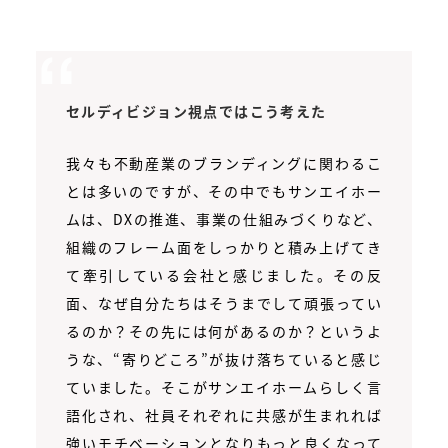
セルディビジョン視点ではこう考えた
我々も不動産業のブランディングに関わるこ
とは多いのですが、その中でもサンエイホー
ムは、DXの推進、事業の仕組みづくりなど、
組織のフレーム面をしっかりと積み上げてき
て牽引している会社と感じました。その反
面、なぜ自分たちはそうまでして頑張ってい
るのか？その先には何があるのか？というよ
うな、“寄りどころ”が抜け落ちていると感じ
ていました。そこがサンエイホームらしく言
語化され、社員それぞれに共感が生まれれば
強いモチベーションとなりもっと良くなって