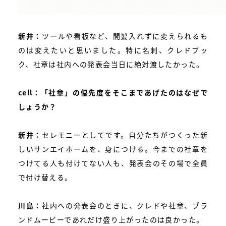
新井：
ツールや看板など、間髪入れずに変えられるも
のは変えたいと思いました。特に名刺、クレドブッ
ク、社章は社内への発表会当日に絶対渡したかった。
cell：「社章」の優先度をそこまであげたのはなぜで
しょうか？
新井：
セレモニーとしてです。自分たちがつくった新
しいサンエイホームを、身につける。今までの社章を
つけてる人も付けてない人も、発表会のその場で全員
で付け替える。
川島：
社内への発表会のときに、クレドや社章、ブラ
ンドムービーであれだけ盛り上がったのは良かった。