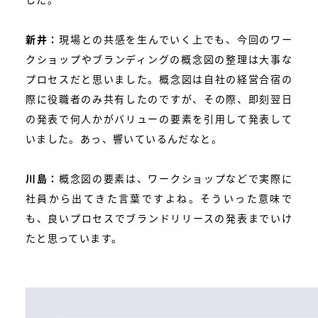
新井：
現場との共感を生んでいく上でも、今回のワー
クショップやブランディングの概念図の整理は大事な
プロセスだと思いました。概念図は自社の経営合宿の
際に役職者のみ共有したのですが、その際、即刻翌日
の発表で何人かがバリューの要素を引用して発表して
いました。あっ、響いているんだなと。
川島：
概念図の要素は、ワークショップなどで実際に
社員から出てきた言葉ですよね。そういった意味で
も、良いプロセスでブランドリリースの発表までいけ
たと思っています。