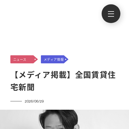
ニュース
メディア情報
【メディア掲載】全国賃貸住
宅新聞
2026/06/29