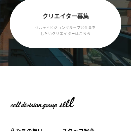
クリエイター募集
セルディビジョングループと仕事を
したいクリエイターはこちら
私たちの想い
スタッフ紹介