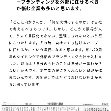
ーブランディングを外部に任せるべき
か悩む企業も多いと思います。
「どこに向かうのか」
「何を大切にするのか」は自社
で考えるべきものです。しかし、どこかで限界が来
て、うまく言語化できない、整理しきれないという壁
にぶつかります。その時、自社でやり続けるか、プロ
に任せるか、という選択になると思います。私も20周
年のタイミングで外部のプランディング会社を入れま
した。理由は「自分の会社のことは自分が一番わから
ない」からです。第三者の視点を入れないと整理が進
まないんです。内側だけではたどり着けない答えがあ
ると思っています。