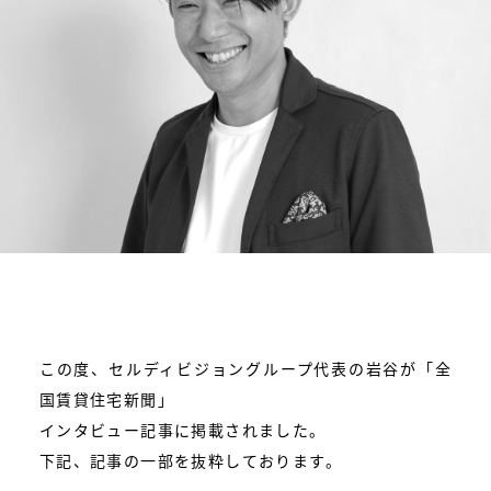
この度、セルディビジョングループ代表の岩谷が「全
国賃貸住宅新聞」
インタビュー記事に掲載されました。
下記、記事の一部を抜粋しております。