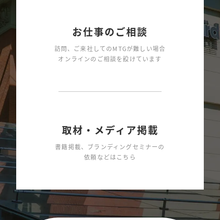
お仕事のご相談
訪問、ご来社してのMTGが難しい場合
オンラインのご相談を設けています
取材・メディア掲載
書籍掲載、ブランディングセミナーの
依頼などはこちら