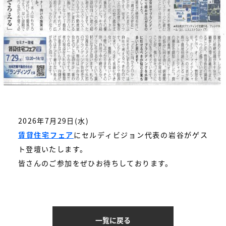
2026年7月29日(水)
賃貸住宅フェア
にセルディビジョン代表の岩谷がゲス
ト登壇いたします。
皆さんのご参加をぜひお待ちしております。
一覧に戻る