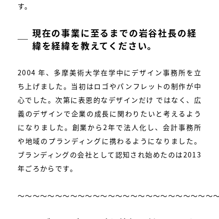
す。
現在の事業に至るまでの岩谷社長の経
緯を経緯を教えてください。
2004 年、多摩美術大学在学中にデザイン事務所を立
ち上げました。当初はロゴやパンフレットの制作が中
心でした。次第に表恩的なデザインだけ ではなく、広
義のデザインで企業の成長に関わりたいと考えるよう
になりました。創業から2年で法人化し、会計事務所
や地域のプランディングに携わるようになりました。
ブランディングの会社として認知され始めたのは2013
年ごろからです。
〜〜〜〜〜〜〜〜〜〜〜〜〜〜〜〜〜〜〜〜〜〜〜〜〜〜