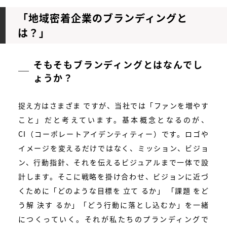
「地域密着企業のブランディングと
は？」
そもそもブランディングとはなんでし
ょうか？
捉え方はさまざま ですが、当社では「ファンを増やす
こと」だと考えています。基本概念となるのが、
CI（コーポレートアイデンティティー）です。ロゴや
イメージを変えるだけではなく、ミッション、ビジョ
ン、行動指針、それを伝えるビジュアルまで一体で設
計します。そこに戦略を掛け合わせ、ビジョンに近づ
くために「どのような目標を 立て るか」 「課題 をど
う解 決す るか」「どう行動に落とし込むか」を一緒
につくっていく。それが私たちのプランディングで