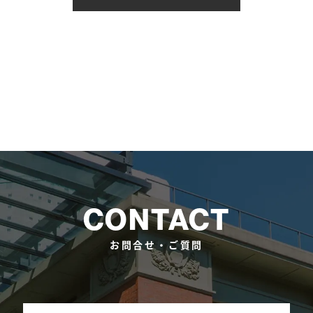
CONTACT
お問合せ・ご質問