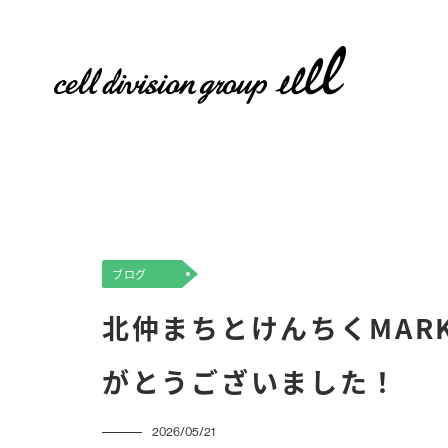
ブログ
北仲まちとけんちくMAR
がとうございました！
2026/05/21