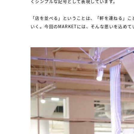
くシンプルな記号として表現しています。
「店を並べる」ということは、「軒を連ねる」こ
いく。今回のMARKETには、そんな思いを込めて