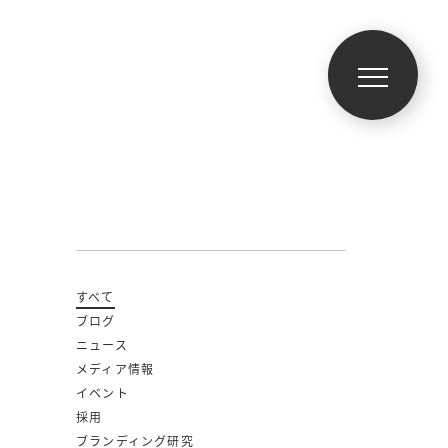
すべて
ブログ
ニュース
メディア情報
イベント
採用
ブランディング研究