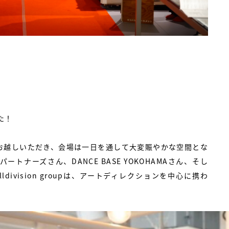
た！
お越しいただき、会場は一日を通して大変賑やかな空間とな
ナーズさん、DANCE BASE YOKOHAMAさん、そし
celldivision groupは、アートディレクションを中心に携わ