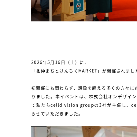
2026年5月16日（土）に、
「北仲まちとけんちくMARKET」が開催されまし
初開催にも関わらず、想像を超える多くの方々に
りました。本イベントは、株式会社オンデザインパート
て私たちcelldivision groupの3社が主催し、
らせていただきました。