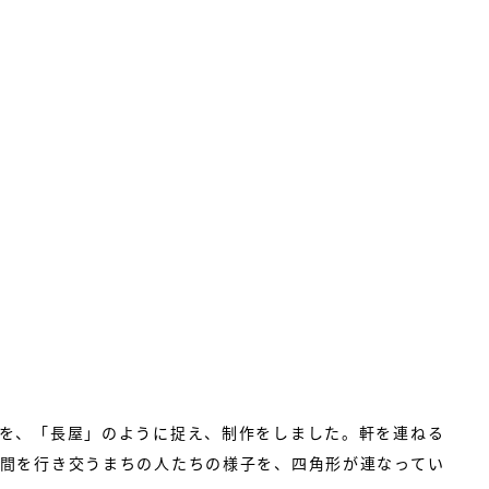
景色を、「長屋」のように捉え、制作をしました。軒を連ねる
間を行き交うまちの人たちの様子を、四角形が連なってい