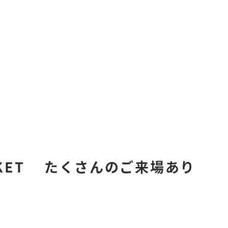
KET たくさんのご来場あり