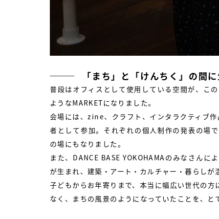
「まち」と「けんちく」の間に
普段はオフィスとして使用している空間が、この
ようなMARKETになりました。
会場には、zine、クラフト、インタラクティブ作品な
者として参加。それぞれの個人制作の発表の場で
の場にもなりました。
また、DANCE BASE YOKOHAMAのみな
が生まれ、建築・アート・カルチャー・暮らしが
子どもからお年寄りまで、本当に幅広い世代の方
なく、まちの風景のようになっていたことを、と