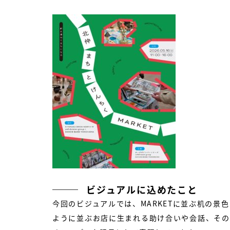
ビジュアルに込めたこと
今回のビジュアルでは、MARKETに並ぶ机の
ように並ぶお店に生まれる助け合いや会話、その