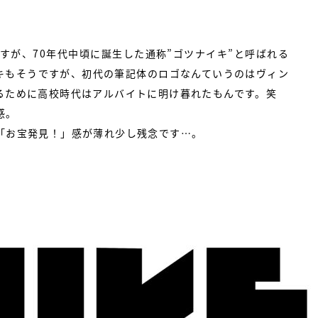
ますが、70年代中頃に誕生した通称”ゴツナイキ”と呼ばれる
キもそうですが、初代の筆記体のロゴなんていうのはヴィン
るために高校時代はアルバイトに明け暮れたもんです。笑
感。
「お宝発見！」感が薄れ少し残念です…。