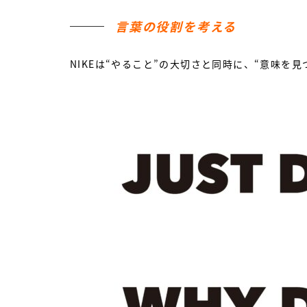
言葉の役割を考える
NIKEは“やること”の大切さと同時に、“意味を