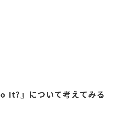
y Do It?』について考えてみる