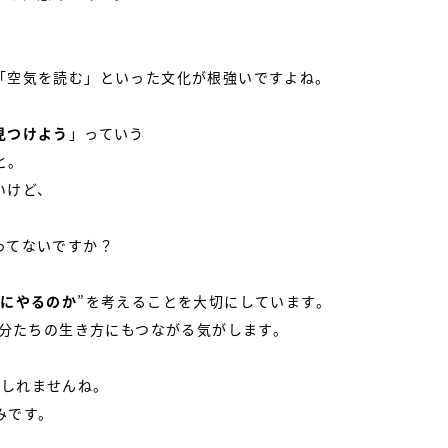
「空気を読む」といった文化が根強いですよね。
見つけよう
」っていう
と。
いけど、
ってないですか？
めにやるのか
”を考えることを大切にしています。
自分たちの生き方にもつながる気がします。
もしれませんね。
みです。