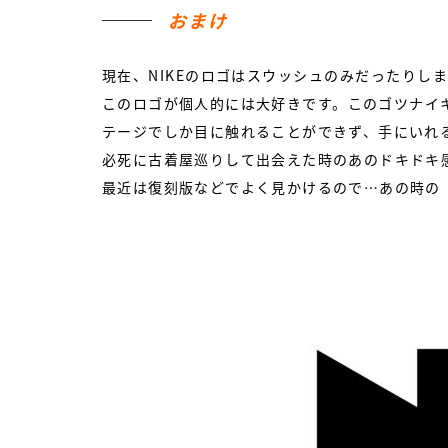
おまけ
現在、NIKEのロゴはスウッシュのみだったりし
このロゴが個人的には大好きです。このゴツナイ
テージでしか目に触れることができず、手にいれ
必死に古着屋巡りして出会えた時のあのドキドキ
最近は復刻版などでよく見かけるので…あの時の