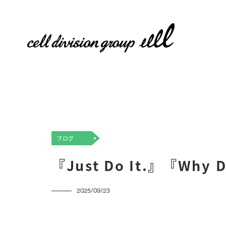
ブログ
『Just Do It.』『Wh
2025/09/23