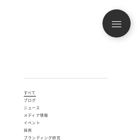
すべて
ブログ
ニュース
メディア情報
イベント
採用
ブランディング研究