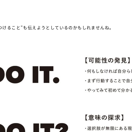
見つけること”も伝えようとしているのかもしれませんね。