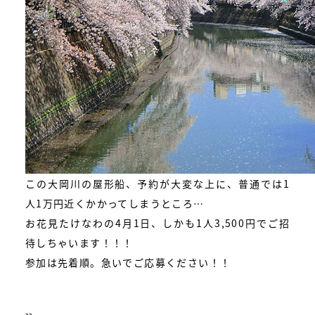
この大岡川の屋形船、予約が大変な上に、普通では1
人1万円近くかかってしまうところ…
お花見たけなわの4月1日、しかも1人3,500円でご招
待しちゃいます！！！
参加は先着順。急いでご応募ください！！