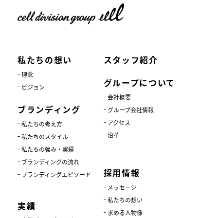
私たちの想い
スタッフ紹介
理念
グループについて
ビジョン
会社概要
ブランディング
グループ会社情報
アクセス
私たちの考え方
沿革
私たちのスタイル
私たちの強み・実績
ブランディングの流れ
採用情報
ブランディングエピソード
メッセージ
私たちの想い
実績
求める人物像