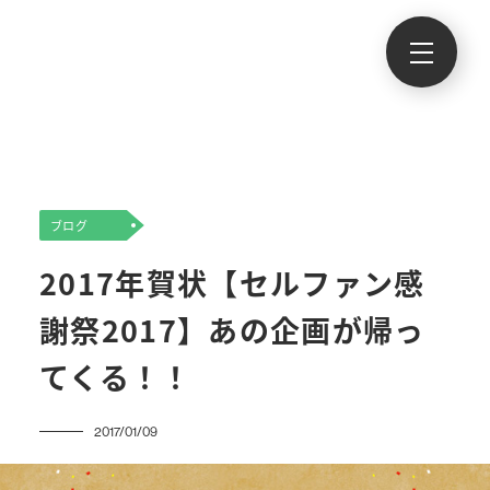
ブログ
2017年賀状【セルファン感
謝祭2017】あの企画が帰っ
てくる！！
2017/01/09