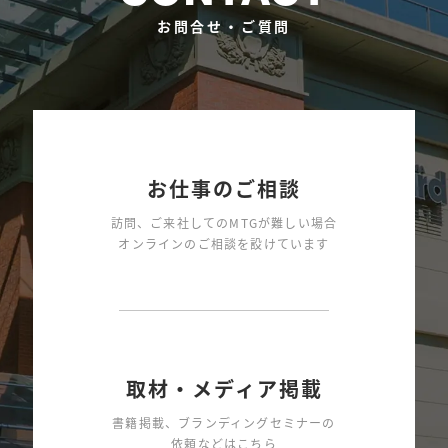
お問合せ・ご質問
お仕事のご相談
訪問、ご来社してのMTGが難しい場合
オンラインのご相談を設けています
取材・メディア掲載
書籍掲載、ブランディングセミナーの
依頼などはこちら