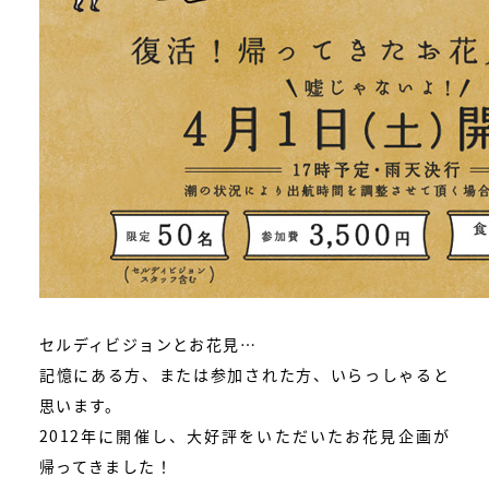
セルディビジョンとお花見…
記憶にある方、または参加された方、いらっしゃると
思います。
2012年に開催し、大好評をいただいたお花見企画が
帰ってきました！