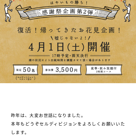
昨年は、大変お世話になりました。
本年もどうぞセルディビジョンをよろしくお願いいた
します。