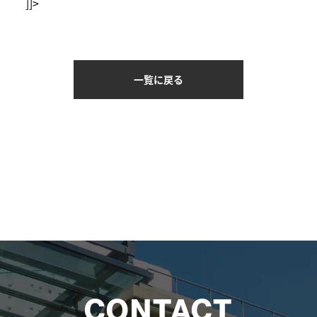
]]>
一覧に戻る
CONTACT