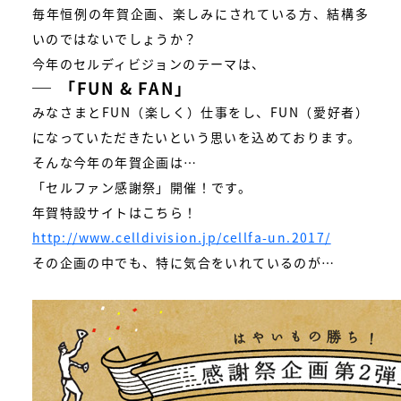
毎年恒例の年賀企画、楽しみにされている方、結構多
いのではないでしょうか？
今年のセルディビジョンのテーマは、
「FUN & FAN」
みなさまとFUN（楽しく）仕事をし、FUN（愛好者）
になっていただきたいという思いを込めております。
そんな今年の年賀企画は…
「セルファン感謝祭」開催！です。
年賀特設サイトはこちら！
http://www.celldivision.jp/cellfa-un.2017/
その企画の中でも、特に気合をいれているのが…