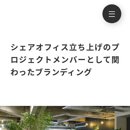
シェアオフィス立ち上げのプ
ロジェクトメンバーとして関
わったブランディング