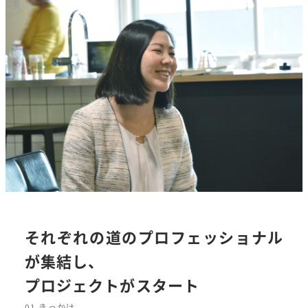
それぞれの道のプロフェッショナル
が集結し、
プロジェクトがスタート
01 きっかけ