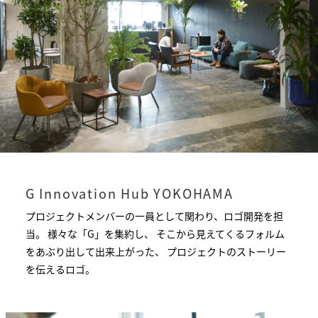
G Innovation Hub YOKOHAMA
プロジェクトメンバーの一員として関わり、ロゴ開発を担
当。 様々な「G」を集約し、 そこから見えてくるフォルム
をあぶり出して出来上がった、 プロジェクトのストーリー
を伝えるロゴ。