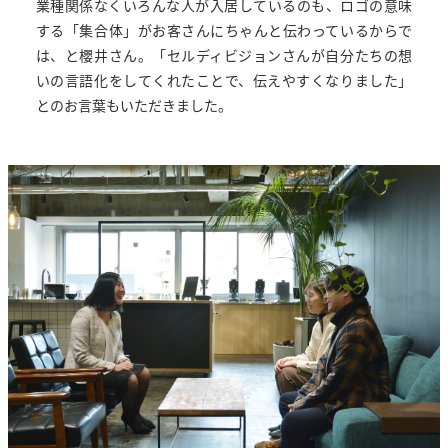
業種関係なくいろんな人が入居しているのも、ロゴの意味
する「集合体」がお客さんにちゃんと伝わっているからで
は、と櫻井さん。「セルディビジョンさんが自分たちの想
いの言語化をしてくれたことで、伝えやすくなりました」
とのお言葉もいただきました。