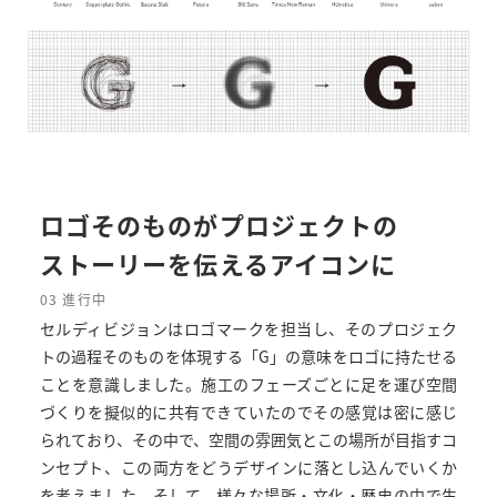
ロゴそのものがプロジェクトの
ストーリーを伝えるアイコンに
03 進行中
セルディビジョンはロゴマークを担当し、そのプロジェク
トの過程そのものを体現する「G」の意味をロゴに持たせる
ことを意識しました。施工のフェーズごとに足を運び空間
づくりを擬似的に共有できていたのでその感覚は密に感じ
られており、その中で、空間の雰囲気とこの場所が目指すコ
ンセプト、この両方をどうデザインに落とし込んでいくか
を考えました。そして、様々な場所・文化・歴史の中で生