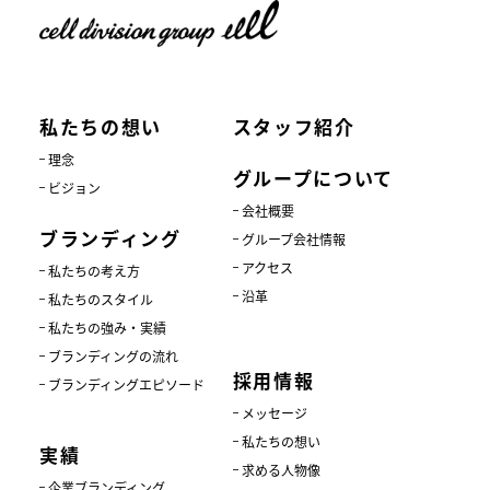
私たちの想い
スタッフ紹介
理念
グループについて
ビジョン
会社概要
ブランディング
グループ会社情報
アクセス
私たちの考え方
沿革
私たちのスタイル
私たちの強み・実績
ブランディングの流れ
採用情報
ブランディングエピソード
メッセージ
私たちの想い
実績
求める人物像
企業ブランディング