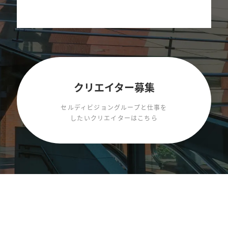
クリエイター募集
セルディビジョングループと仕事を
したいクリエイターはこちら