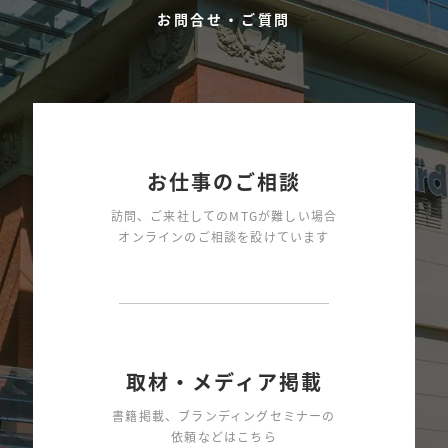
お問合せ・ご質問
お仕事のご相談
訪問、ご来社してのMTGが難しい場合
オンラインのご相談を設けています
取材・メディア掲載
書籍掲載、ブランディングセミナーの
依頼などはこちら