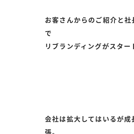
お客さんからのご紹介と社
で
リブランディングがスター
会社は拡大してはいるが成
張。