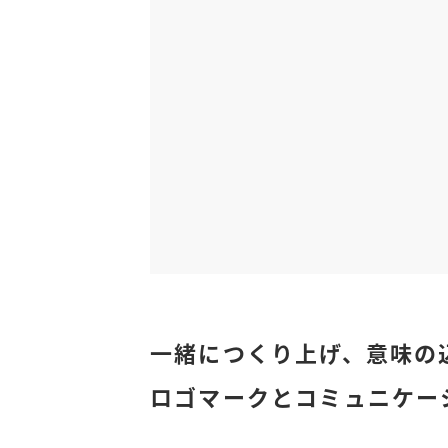
一緒につくり上げ、意味の
ロゴマークとコミュニケー