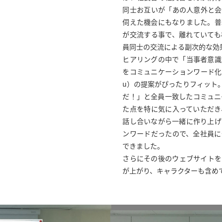
同士お互いが「あの人意外と会
伺えた機会にもなりました。普
が交流する事で、離れていても
員同士の交流による副次的な効
ヒアリングの中で「当事者意識
をコミュニケーションワード化した
u）の提案がぴったりフィット
だ！」と全員一致したコミュニ
た点を特に気に入っていただき
話し合いながら一緒に作り上げ
ンワードだったので、全社員に
できました。
さらにその後のウェブサイトを
が上がり、キャラクターも含め