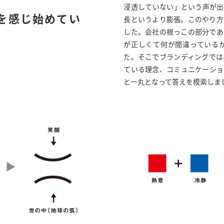
浸透していない」という声が出
を感じ始めてい
長というより膨張。このやり方
した。会社の根っこの部分であ
が正しくて何が間違っている
た。そこでブランディングでは
ている理念、コミュニケーショ
と一丸となって答えを模索しま