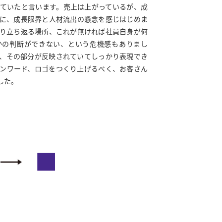
ていたと言います。売上は上がっているが、成
に、成長限界と人材流出の懸念を感じはじめま
り立ち返る場所、これが無ければ社員自身が何
かの判断ができない、という危機感もありまし
、その部分が反映されていてしっかり表現でき
ンワード、ロゴをつくり上げるべく、お客さん
した。