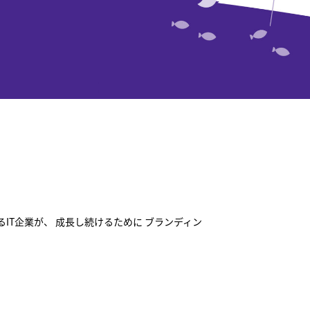
IT企業が、 成長し続けるために ブランディン