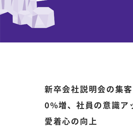
新卒会社説明会の集客
0%増、社員の意識ア
愛着心の向上