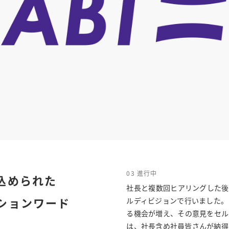
03 進行中
込められた
社長と複数回ヒアリングした後
ションワード
ルディビジョンで行いました。
る機会が増え、その意見をセル
は、社長含め社員皆さんが納得