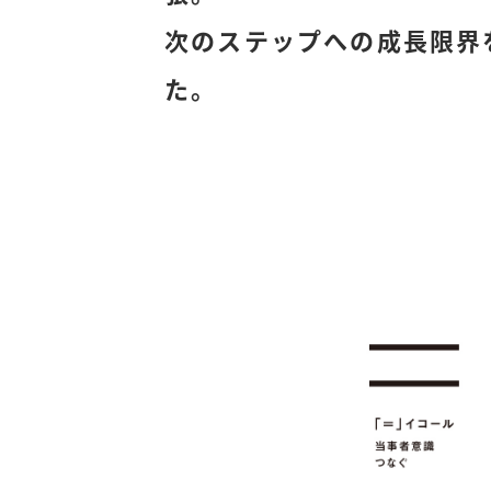
次のステップへの成長限界
た。